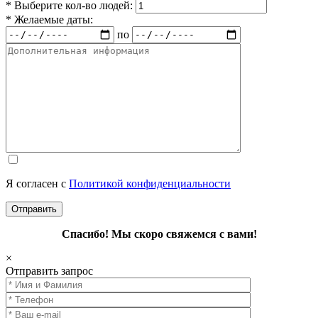
* Выберите кол-во людей:
* Желаемые даты:
по
Я согласен с
Политикой конфиденциальности
Спасибо! Мы скоро свяжемся с вами!
×
Отправить запрос