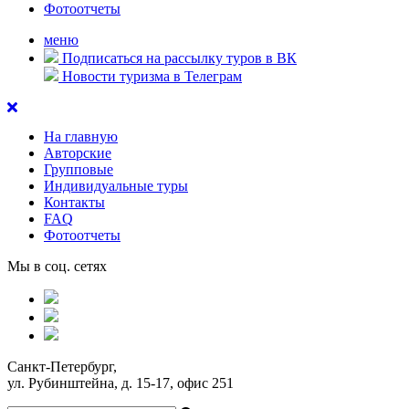
Фотоотчеты
меню
Подписаться на рассылку туров в ВК
Новости туризма в Телеграм
На главную
Авторские
Групповые
Индивидуальные туры
Контакты
FAQ
Фотоотчеты
Мы в соц. сетях
Санкт-Петербург,
ул. Рубинштейна, д. 15-17, офис 251