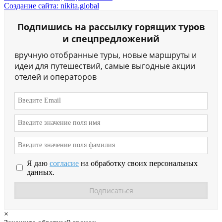
Создание сайта: nikita.global
Подпишись на рассылку горящих туров
и спецпредложений
вручную отобранные туры, новые маршруты и
идеи для путешествий, самые выгодные акции
отелей и операторов
Я даю
согласие
на обработку своих персональных
данных.
×