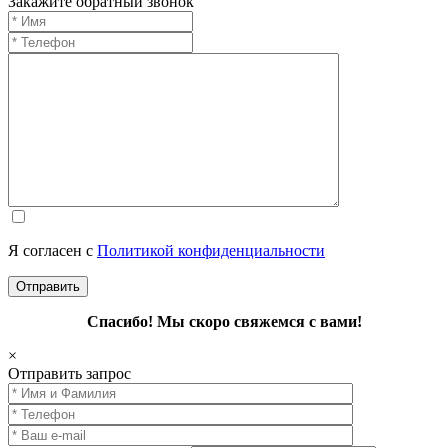
Закажите обратный звонок
Я согласен с
Политикой конфиденциальности
Спасибо! Мы скоро свяжемся с вами!
×
Отправить запрос