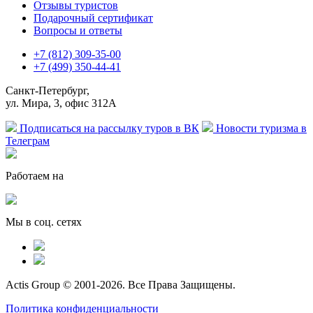
Отзывы туристов
Подарочный сертификат
Вопросы и ответы
+7 (812) 309-35-00
+7 (499) 350-44-41
Санкт-Петербург,
ул. Мира, 3, офис 312А
Подписаться на рассылку туров в ВК
Новости туризма в
Телеграм
Работаем на
Мы в соц. сетях
Actis Group © 2001-2026. Все Права Защищены.
Политика конфиденциальности