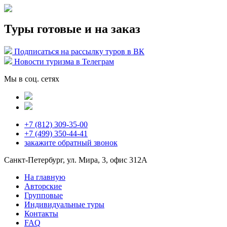
Туры готовые и на заказ
Подписаться на рассылку туров в ВК
Новости туризма в Телеграм
Мы в соц. сетях
+7 (812) 309-35-00
+7 (499) 350-44-41
закажите
обратный звонок
Санкт-Петербург, ул. Мира, 3, офис 312А
На главную
Авторские
Групповые
Индивидуальные туры
Контакты
FAQ