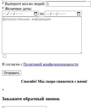
* Выберите кол-во людей:
* Желаемые даты:
по
Я согласен с
Политикой конфиденциальности
Спасибо! Мы скоро свяжемся с вами!
×
Закажите обратный звонок