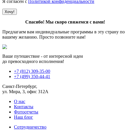
Я согласен с
Политикой конфиденциальности
Спасибо! Мы скоро свяжемся с вами!
Предлагаем вам индивидуальные программы в эту страну по
вашему желанию. Просто позвоните нам!
Ваше путешествие - от интересной идеи
до превосходного исполнения!
+7 (812) 309-35-00
+7 (499) 350-44-41
Санкт-Петербург,
ул. Мира, 3, офис 312А
О нас
Контакты
Фотоотчеты
Наш блог
Сотрудничество