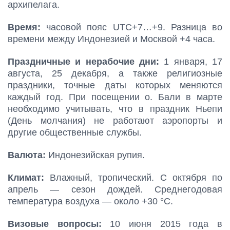
архипелага.
Время:
часовой пояс UTC+7…+9. Разница во
времени между Индонезией и Москвой +4 часа.
Праздничные и нерабочие дни:
1 января, 17
августа, 25 декабря, а также религиозные
праздники, точные даты которых меняются
каждый год. При посещении о. Бали в марте
необходимо учитывать, что в праздник Ньепи
(День молчания) не работают аэропорты и
другие общественные службы.
Валюта:
Индонезийская рупия.
Климат:
Влажный, тропический. С октября по
апрель — сезон дождей. Среднегодовая
температура воздуха — около +30 °С.
Визовые вопросы:
10 июня 2015 года в