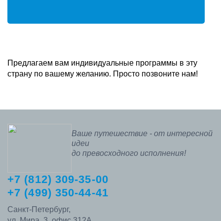
Предлагаем вам индивидуальные программы в эту
страну по вашему желанию. Просто позвоните нам!
Ваше путешествие - от интересной
идеи
до превосходного исполнения!
+7 (812) 309-35-00
+7 (499) 350-44-41
Санкт-Петербург,
ул. Мира, 3, офис 312А