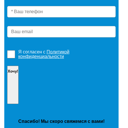
Я согласен с
Политикой
конфиденциальности
Спасибо! Мы скоро свяжемся с вами!