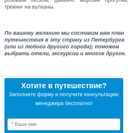
розовым песком, дайвинг, морские прогулки,
трекинг на вулканы.
По вашему желанию мы составим вам план
путешествия в эту страну из Петербурга
(или из любого другого города); поможем
выбрать отели, экскурсии и многое другое.
Хотите в путешествие?
Заполните форму и получите консультацию
менеджера бесплатно!