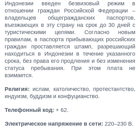
Индонезии введен безвизовый режим в
отношении граждан Российской Федерации –
владельцев общегражданских паспортов,
въезжающих в эту страну на срок до 30 дней с
туристическими целями. Согласно новым
правилам, в паспорта прибывающих российских
граждан проставляется штамп, разрешающий
находиться в Индонезии в течение указанного
срока, без права его продления и без изменения
статуса пребывания. При этом плата не
взимается.
Религия:
ислам, католичество, протестантство,
индуизм, буддизм и конфуцианство.
Телефонный код:
+ 62.
Электрическое напряжение в сети:
220–230 В.