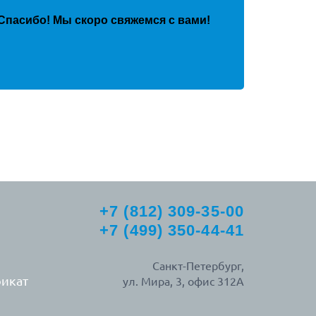
Спасибо! Мы скоро свяжемся с вами!
+7 (812) 309-35-00
+7 (499) 350-44-41
Санкт-Петербург,
икат
ул. Мира, 3, офис 312А