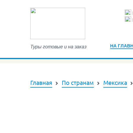
НА ГЛАВ
Туры готовые и на заказ
Главная
По странам
Мексика