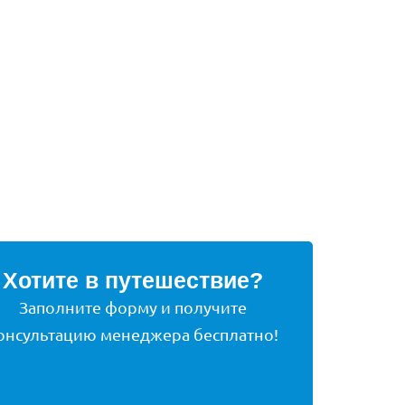
Хотите в путешествие?
Заполните форму и получите
онсультацию менеджера бесплатно!