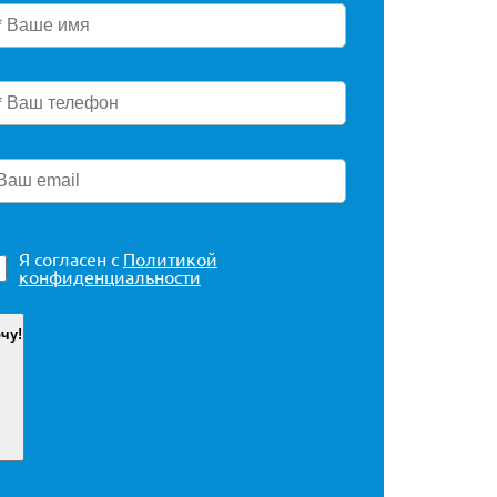
Я согласен с
Политикой
конфиденциальности