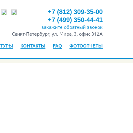
+7 (812) 309-35-00
+7 (499) 350-44-41
закажите
обратный звонок
Санкт-Петербург, ул. Мира, 3, офис 312А
 ТУРЫ
КОНТАКТЫ
FAQ
ФОТООТЧЕТЫ