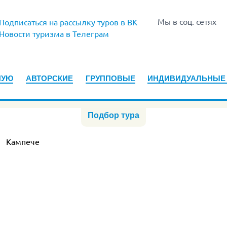
Мы в соц. сетях
Подписаться на рассылку туров в ВК
Новости туризма в Телеграм
НУЮ
АВТОРСКИЕ
ГРУППОВЫЕ
ИНДИВИДУАЛЬНЫЕ
Подбор тура
Кампече