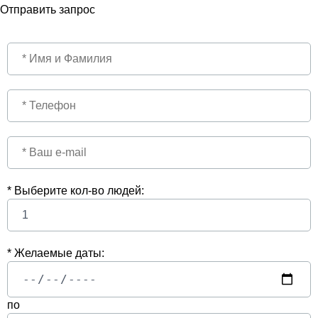
Отправить запрос
* Выберите кол-во людей:
* Желаемые даты:
по