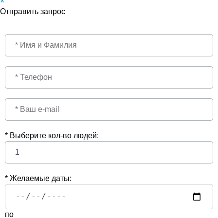
×
Отправить запрос
* Выберите кол-во людей:
* Желаемые даты:
по