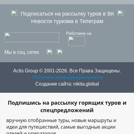
Подписаться на рассылку туров в ВК
Новости туризма в Телеграм
Работаем на
Мы в соц. сетях
Actis Group © 2001-2026. Все Права Защищены.
Политика конфиденциальности
Создание сайта: nikita.global
Подпишись на рассылку горящих туров и
спецпредложений
вручную отобранные туры, новые маршруты и
идеи для путешествий, самые выгодные акции
отелей и операторов