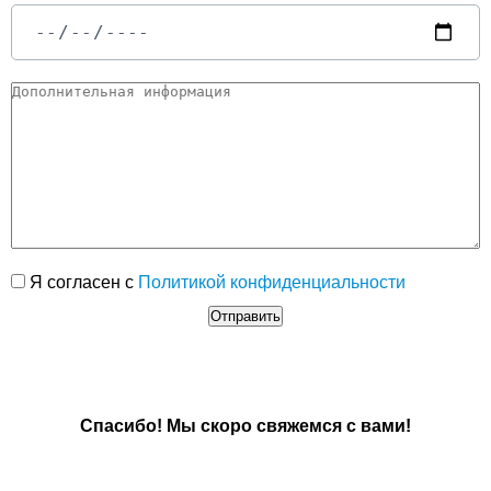
Я согласен с
Политикой конфиденциальности
Спасибо! Мы скоро свяжемся с вами!