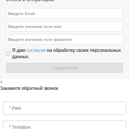
Я даю
согласие
на обработку своих персональных
данных.
×
Закажите обратный звонок