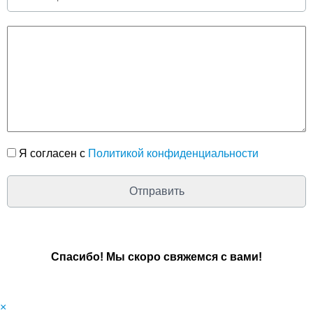
Я согласен с
Политикой конфиденциальности
Спасибо! Мы скоро свяжемся с вами!
×