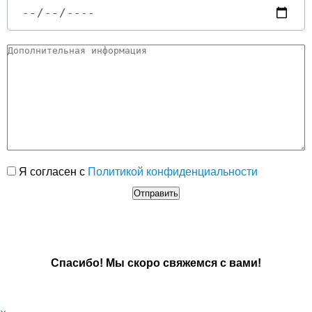
Я согласен с
Политикой конфиденциальности
Спасибо! Мы скоро свяжемся с вами!