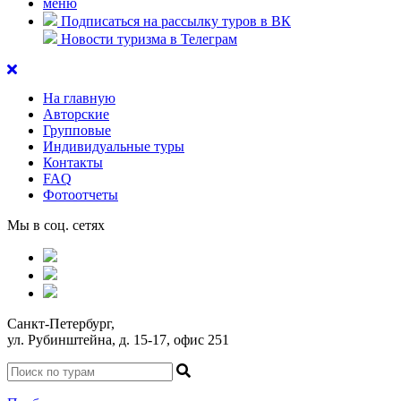
меню
Подписаться на рассылку туров в ВК
Новости туризма в Телеграм
На главную
Авторские
Групповые
Индивидуальные туры
Контакты
FAQ
Фотоотчеты
Мы в соц. сетях
Санкт-Петербург,
ул. Рубинштейна, д. 15-17, офис 251