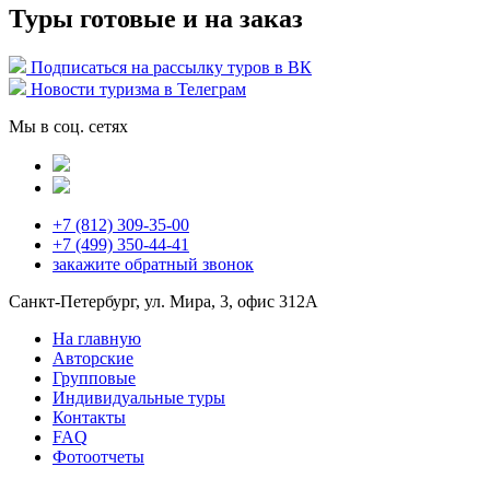
Туры готовые и на заказ
Подписаться на рассылку туров в ВК
Новости туризма в Телеграм
Мы в соц. сетях
+7 (812) 309-35-00
+7 (499) 350-44-41
закажите
обратный звонок
Санкт-Петербург, ул. Мира, 3, офис 312А
На главную
Авторские
Групповые
Индивидуальные туры
Контакты
FAQ
Фотоотчеты