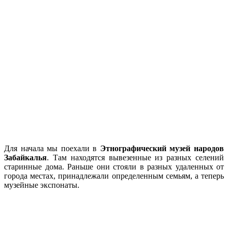
Для начала мы поехали в
Этнографический музей народов
Забайкалья
. Там находятся вывезенные из разных селений
старинные дома. Раньше они стояли в разных удаленных от
города местах, принадлежали определенным семьям, а теперь
музейные экспонаты.