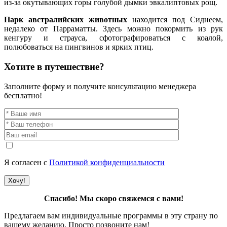
из-за окутывающих горы голубой дымки эвкалиптовых рощ.
Парк австралийских животных
находится под Сиднеем,
недалеко от Парраматты. Здесь можно покормить из рук
кенгуру и страуса, сфотографироваться с коалой,
полюбоваться на пингвинов и ярких птиц.
Хотите в путешествие?
Заполните форму и получите консультацию менеджера
бесплатно!
Я согласен с
Политикой конфиденциальности
Спасибо! Мы скоро свяжемся с вами!
Предлагаем вам индивидуальные программы в эту страну по
вашему желанию. Просто позвоните нам!