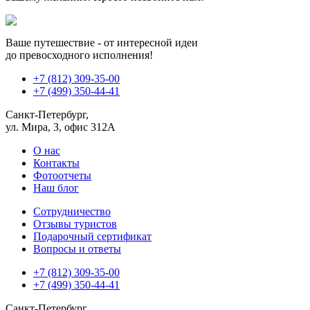
Ваше путешествие - от интересной идеи
до превосходного исполнения!
+7 (812) 309-35-00
+7 (499) 350-44-41
Санкт-Петербург,
ул. Мира, 3, офис 312А
О нас
Контакты
Фотоотчеты
Наш блог
Сотрудничество
Отзывы туристов
Подарочный сертификат
Вопросы и ответы
+7 (812) 309-35-00
+7 (499) 350-44-41
Санкт-Петербург,