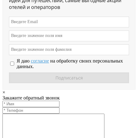
идеи для путешествий, самые выгодные акции
отелей и операторов
Я даю
согласие
на обработку своих персональных
данных.
×
Закажите обратный звонок