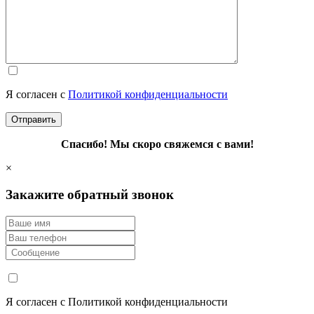
Я согласен с
Политикой конфиденциальности
Спасибо! Мы скоро свяжемся с вами!
×
Закажите обратный звонок
Я согласен с Политикой конфиденциальности