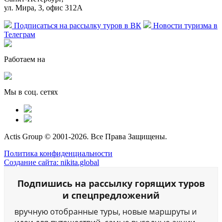
ул. Мира, 3, офис 312А
Подписаться на рассылку туров в ВК
Новости туризма в
Телеграм
Работаем на
Мы в соц. сетях
Actis Group © 2001-2026. Все Права Защищены.
Политика конфиденциальности
Создание сайта: nikita.global
Подпишись на рассылку горящих туров
и спецпредложений
вручную отобранные туры, новые маршруты и