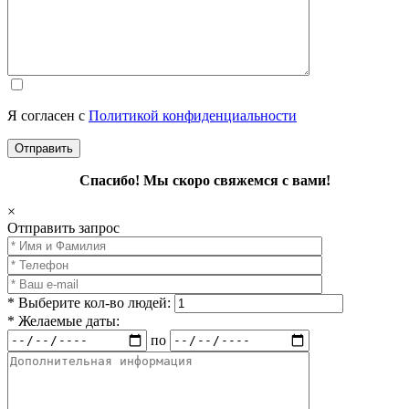
Я согласен с
Политикой конфиденциальности
Спасибо! Мы скоро свяжемся с вами!
×
Отправить запрос
* Выберите кол-во людей:
* Желаемые даты:
по