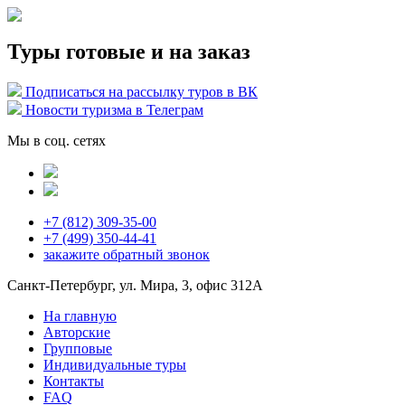
Туры готовые и на заказ
Подписаться на рассылку туров в ВК
Новости туризма в Телеграм
Мы в соц. сетях
+7 (812) 309-35-00
+7 (499) 350-44-41
закажите
обратный звонок
Санкт-Петербург, ул. Мира, 3, офис 312А
На главную
Авторские
Групповые
Индивидуальные туры
Контакты
FAQ