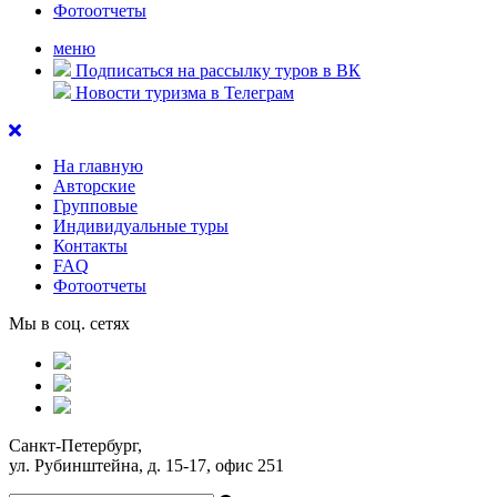
Фотоотчеты
меню
Подписаться на рассылку туров в ВК
Новости туризма в Телеграм
На главную
Авторские
Групповые
Индивидуальные туры
Контакты
FAQ
Фотоотчеты
Мы в соц. сетях
Санкт-Петербург,
ул. Рубинштейна, д. 15-17, офис 251