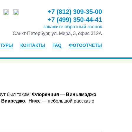
+7 (812) 309-35-00
+7 (499) 350-44-41
закажите
обратный звонок
Санкт-Петербург, ул. Мира, 3, офис 312А
 ТУРЫ
КОНТАКТЫ
FAQ
ФОТООТЧЕТЫ
ут был таким:
Флоренция — Виньямаджо
— Виареджо
. Ниже — небольшой рассказ о