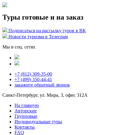
Туры готовые и на заказ
Подписаться на рассылку туров в ВК
Новости туризма в Телеграм
Мы в соц. сетях
+7 (812) 309-35-00
+7 (499) 350-44-41
закажите
обратный звонок
Санкт-Петербург, ул. Мира, 3, офис 312А
На главную
Авторские
Групповые
Индивидуальные туры
Контакты
FAQ