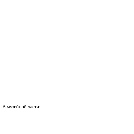
В музейной части: