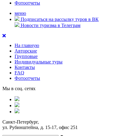
Фотоотчеты
меню
Подписаться на рассылку туров в ВК
Новости туризма в Телеграм
На главную
Авторские
Групповые
Индивидуальные туры
Контакты
FAQ
Фотоотчеты
Мы в соц. сетях
Санкт-Петербург,
ул. Рубинштейна, д. 15-17, офис 251