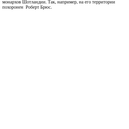
монархов Шотландии. Так, например, на его территории
похоронен Роберт Брюс.