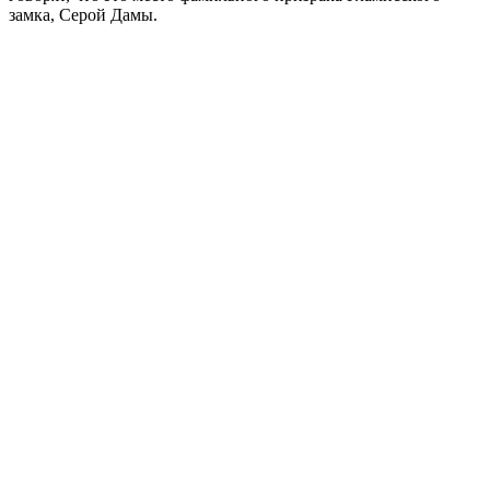
замка, Серой Дамы.