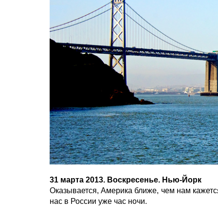
31 марта 2013. Воскресенье. Нью-Йорк
Оказывается, Америка ближе, чем нам кажется:
нас в России уже час ночи.