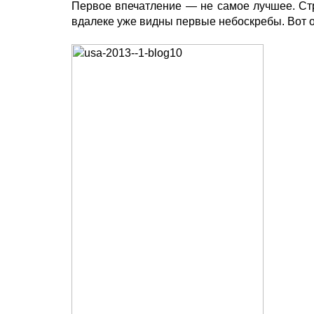
Первое впечатление — не самое лучшее. Стр
вдалеке уже видны первые небоскребы. Вот о