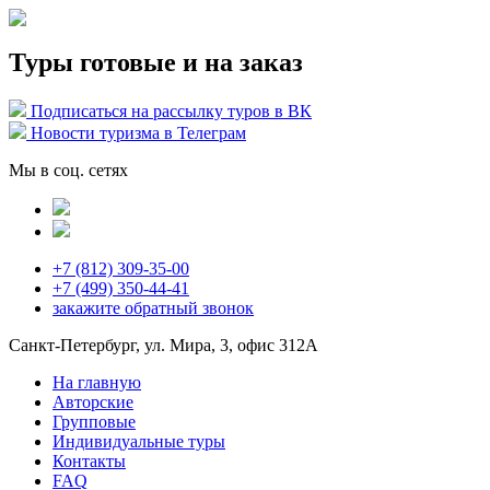
Туры готовые и на заказ
Подписаться на рассылку туров в ВК
Новости туризма в Телеграм
Мы в соц. сетях
+7 (812) 309-35-00
+7 (499) 350-44-41
закажите
обратный звонок
Санкт-Петербург, ул. Мира, 3, офис 312А
На главную
Авторские
Групповые
Индивидуальные туры
Контакты
FAQ