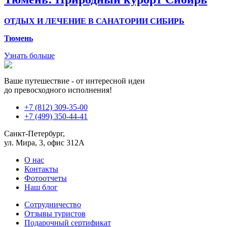
ОТДЫХ И ЛЕЧЕНИЕ В САНАТОРИИ СИБИРЬ
Тюмень
Узнать больше
Ваше путешествие - от интересной идеи
до превосходного исполнения!
+7 (812) 309-35-00
+7 (499) 350-44-41
Санкт-Петербург,
ул. Мира, 3, офис 312А
О нас
Контакты
Фотоотчеты
Наш блог
Сотрудничество
Отзывы туристов
Подарочный сертификат