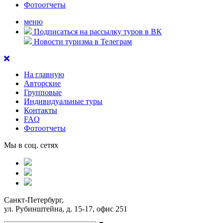
Фотоотчеты
меню
Подписаться на рассылку туров в ВК
Новости туризма в Телеграм
На главную
Авторские
Групповые
Индивидуальные туры
Контакты
FAQ
Фотоотчеты
Мы в соц. сетях
Санкт-Петербург,
ул. Рубинштейна, д. 15-17, офис 251