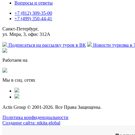
Вопросы и ответы
+7 (812) 309-35-00
+7 (499) 350-44-41
Санкт-Петербург,
ул. Мира, 3, офис 312А
Подписаться на рассылку туров в ВК
Новости туризма в 
Работаем на
Мы в соц. сетях
Actis Group © 2001-2026. Все Права Защищены.
Политика конфиденциальности
Создание сайта: nikita.global