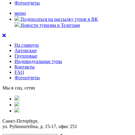
Фотоотчеты
меню
Подписаться на рассылку туров в ВК
Новости туризма в Телеграм
На главную
Авторские
Групповые
Индивидуальные туры
Контакты
FAQ
Фотоотчеты
Мы в соц. сетях
Санкт-Петербург,
ул. Рубинштейна, д. 15-17, офис 251