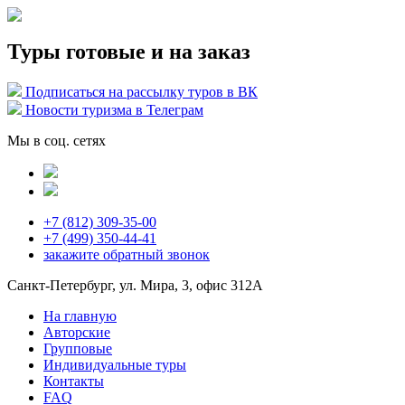
Туры готовые и на заказ
Подписаться на рассылку туров в ВК
Новости туризма в Телеграм
Мы в соц. сетях
+7 (812) 309-35-00
+7 (499) 350-44-41
закажите
обратный звонок
Санкт-Петербург, ул. Мира, 3, офис 312А
На главную
Авторские
Групповые
Индивидуальные туры
Контакты
FAQ