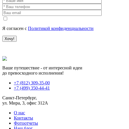
Я согласен с
Политикой конфиденциальности
Ваше путешествие - от интересной идеи
до превосходного исполнения!
+7 (812) 309-35-00
+7 (499) 350-44-41
Санкт-Петербург,
ул. Мира, 3, офис 312А
О нас
Контакты
Фотоотчеты
Наш блог