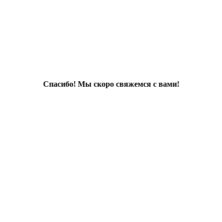
Спасибо! Мы скоро свяжемся с вами!